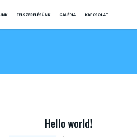
UNK
FELSZERELÉSÜNK
GALÉRIA
KAPCSOLAT
Hello world!