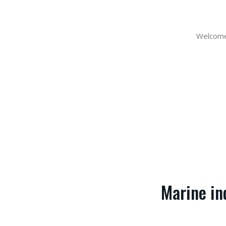
Welcome 
Marine in