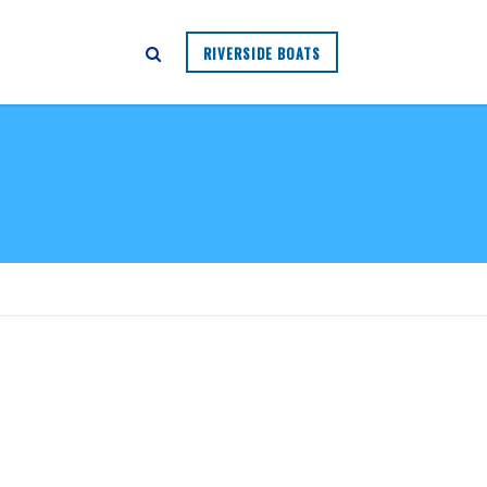
RIVERSIDE BOATS