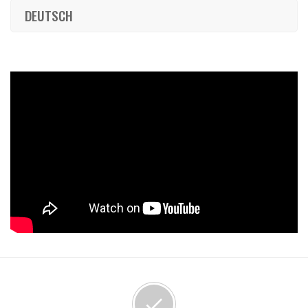
DEUTSCH