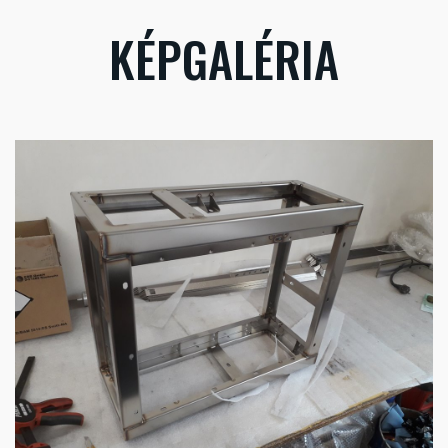
KÉPGALÉRIA