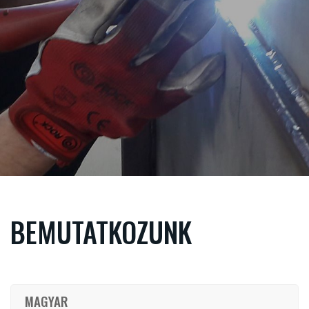
BEMUTATKOZUNK
MAGYAR