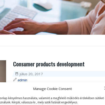
Consumer products development
július 20, 2017
admin
Manage Cookie Consent
0
onlap kényelmes használata, valamint a megfelelő működés érdekében sütiket
ználunk. Kérjük, válassza ki , mely sütik futását engedélyezi.