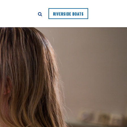
RIVERSIDE BOATS