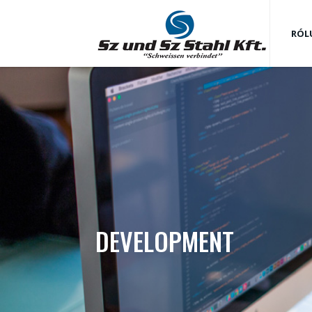
RÓL
DEVELOPMENT