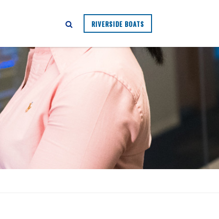
RIVERSIDE BOATS