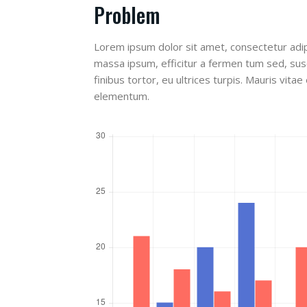
Problem
Lorem ipsum dolor sit amet, consectetur adipi
massa ipsum, efficitur a fermen tum sed, susc
finibus tortor, eu ultrices turpis. Mauris vit
elementum.