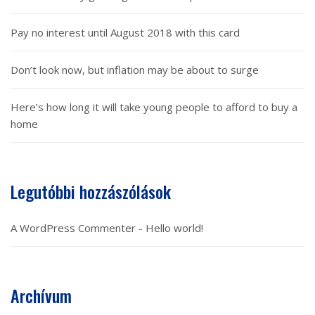
Pay no interest until August 2018 with this card
Don’t look now, but inflation may be about to surge
Here’s how long it will take young people to afford to buy a
home
Legutóbbi hozzászólások
A WordPress Commenter
-
Hello world!
Archívum