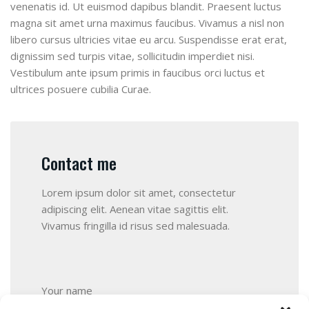
venenatis id. Ut euismod dapibus blandit. Praesent luctus
magna sit amet urna maximus faucibus. Vivamus a nisl non
libero cursus ultricies vitae eu arcu. Suspendisse erat erat,
dignissim sed turpis vitae, sollicitudin imperdiet nisi.
Vestibulum ante ipsum primis in faucibus orci luctus et
ultrices posuere cubilia Curae.
Contact me
Lorem ipsum dolor sit amet, consectetur
adipiscing elit. Aenean vitae sagittis elit.
Vivamus fringilla id risus sed malesuada.
Your name