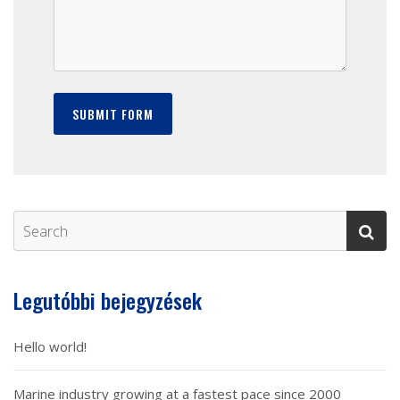
Legutóbbi bejegyzések
Hello world!
Marine industry growing at a fastest pace since 2000