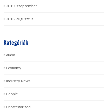
2019. szeptember
2018. augusztus
Kategóriák
Audio
Economy
Industry News
People
Uncategorized