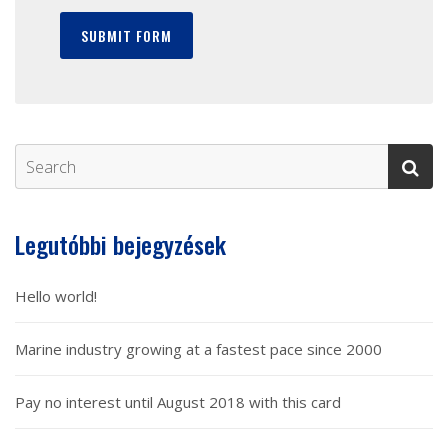
Legutóbbi bejegyzések
Hello world!
Marine industry growing at a fastest pace since 2000
Pay no interest until August 2018 with this card