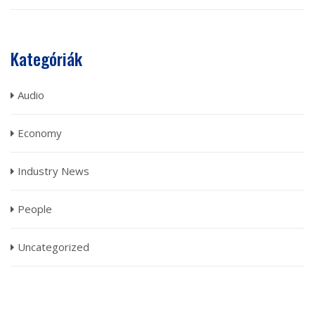
Kategóriák
Audio
Economy
Industry News
People
Uncategorized