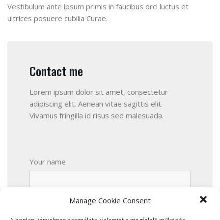
Vestibulum ante ipsum primis in faucibus orci luctus et
ultrices posuere cubilia Curae.
Contact me
Lorem ipsum dolor sit amet, consectetur
adipiscing elit. Aenean vitae sagittis elit.
Vivamus fringilla id risus sed malesuada.
Your name
Manage Cookie Consent
Your email